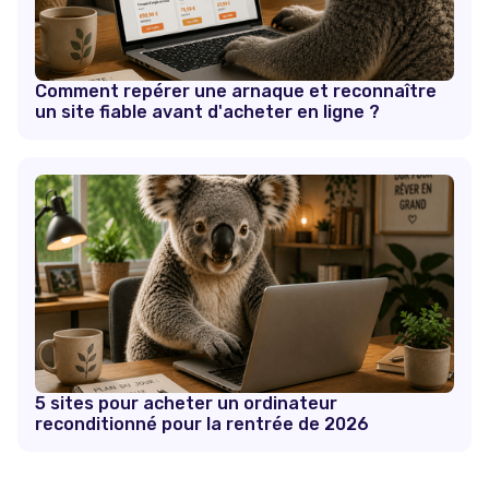
Comment repérer une arnaque et reconnaître
un site fiable avant d'acheter en ligne ?
5 sites pour acheter un ordinateur
reconditionné pour la rentrée de 2026