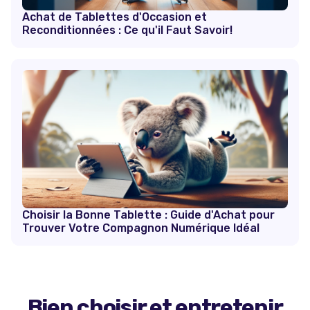
Achat de Tablettes d'Occasion et
Reconditionnées : Ce qu'il Faut Savoir!
Choisir la Bonne Tablette : Guide d'Achat pour
Trouver Votre Compagnon Numérique Idéal
Bien choisir et entretenir