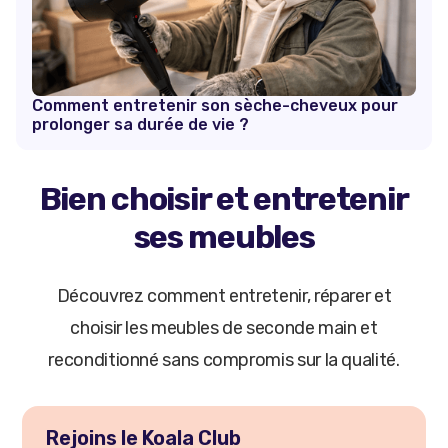
Comment entretenir son sèche-cheveux pour
prolonger sa durée de vie ?
Bien choisir et entretenir
ses meubles
Découvrez comment entretenir, réparer et
choisir les meubles de seconde main et
reconditionné sans compromis sur la qualité.
Rejoins le Koala Club