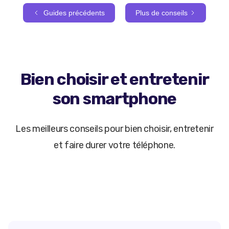
Guides précédents
Plus de conseils
Bien choisir et entretenir
son smartphone
Les meilleurs conseils pour bien choisir, entretenir
et faire durer votre téléphone.