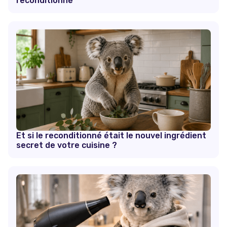
reconditionné
Et si le reconditionné était le nouvel ingrédient
secret de votre cuisine ?