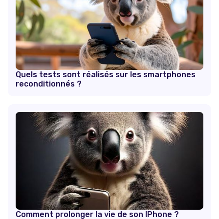
Quels tests sont réalisés sur les smartphones
reconditionnés ?
Comment prolonger la vie de son IPhone ?