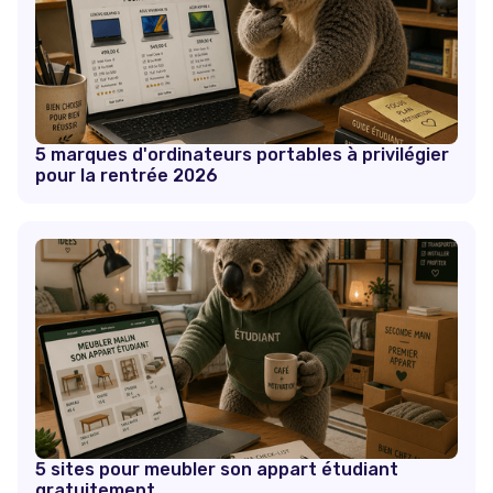
5 marques d'ordinateurs portables à privilégier
pour la rentrée 2026
5 sites pour meubler son appart étudiant
gratuitement