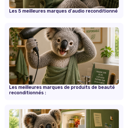
Les 5 meilleures marques d'audio reconditionné
Les meilleures marques de produits de beauté
reconditionnés :