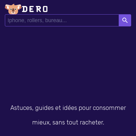
search
Astuces, guides et idées pour consommer
mieux, sans tout racheter.