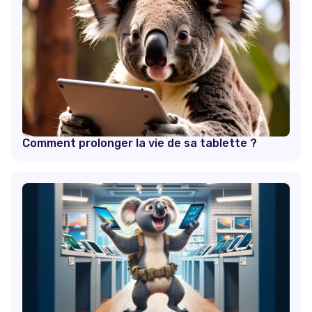
Comment prolonger la vie de sa tablette ?