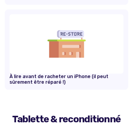
À lire avant de racheter un iPhone (il peut
sûrement être réparé !)
Tablette & reconditionné