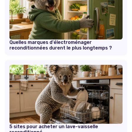
Quelles marques d'électroménager
reconditionnées durent le plus longtemps ?
5 sites pour acheter un lave-vaisselle