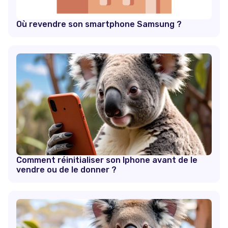
Où revendre son smartphone Samsung ?
Comment réinitialiser son Iphone avant de le
vendre ou de le donner ?