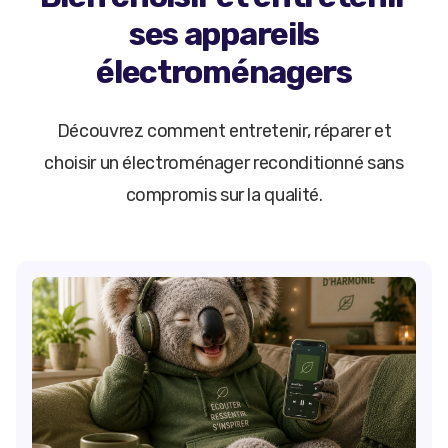
ses appareils
électroménagers
Découvrez comment entretenir, réparer et
choisir un électroménager reconditionné sans
compromis sur la qualité.