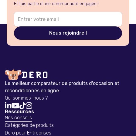
Et fais partie d'une communauté engagée !
Le meilleur comparateur de produits d'occasion et
reconditionnés en ligne.
Qui sommes-nous ?




Ressources
Nos conseils
Catégories de produits
Dero pour Entreprises