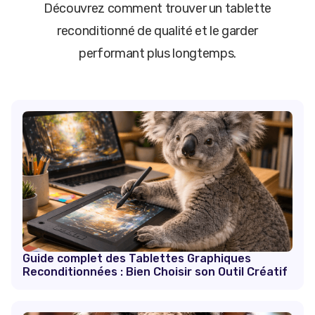
Découvrez comment trouver un tablette
reconditionné de qualité et le garder
performant plus longtemps.
Guide complet des Tablettes Graphiques
Reconditionnées : Bien Choisir son Outil Créatif