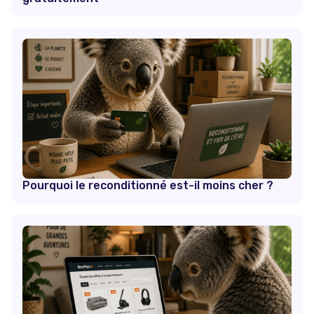
Pourquoi le reconditionné est-il moins cher ?