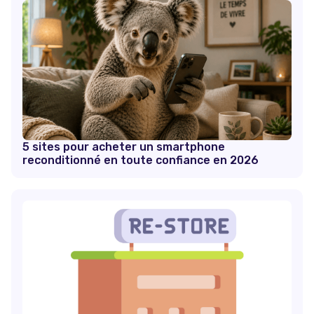
5 sites pour acheter un smartphone
reconditionné en toute confiance en 2026