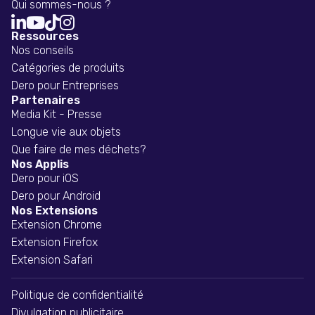
Qui sommes-nous ?




Ressources
Nos conseils
Catégories de produits
Dero pour Entreprises
Partenaires
Media Kit - Presse
Longue vie aux objets
Que faire de mes déchets?
Nos Applis
Dero pour iOS
Dero pour Android
Nos Extensions
Extension Chrome
Extension Firefox
Extension Safari
Politique de confidentialité
Divulgation publicitaire