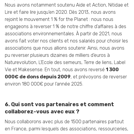
Nous avons notamment soutenu Aide et Action, Nitidae et
Lire et faire lire jusqu’en 2020. Dès 2013, nous avons
rejoint le mouvement 1 % for the Planet : nous nous
engageons à reverser 1 % de notre chiffre d’affaires à des
associations environnementales. À partir de 2021, nous
avons fait voter nos clients et nos salariés pour choisir les
associations que nous allions soutenir. Ainsi, nous avons
pu reverser plusieurs dizaines de milliers d’euros à
Naturevolution, L’Ecole des semeurs, Terre de liens, Label
Vie et Makesense. En tout, nous avons reversé
1 300
000€ de dons depuis 2009
, et prévoyons de reverser
environ 180 000€ pour l’année 2025.
6. Qui sont vos partenaires et comment
collaborez-vous avec eux ?
Nous collaborons avec plus de 1500 partenaires partout
en France, parmi lesquels des associations, ressourceries,