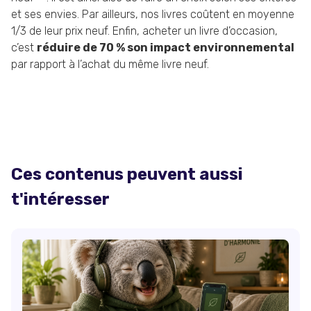
et ses envies. Par ailleurs, nos livres coûtent en moyenne
1/3 de leur prix neuf. Enfin, acheter un livre d’occasion,
c’est
réduire de 70 % son impact environnemental
par rapport à l’achat du même livre neuf.
Ces contenus peuvent aussi
t'intéresser