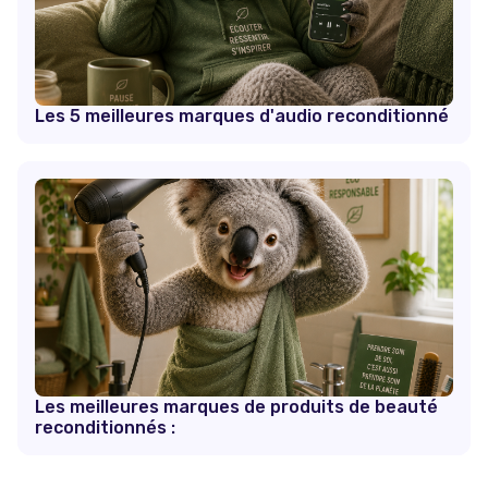
Les 5 meilleures marques d'audio reconditionné
Les meilleures marques de produits de beauté
reconditionnés :