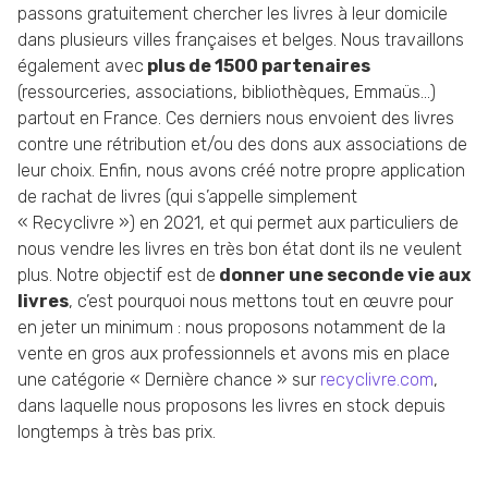
passons gratuitement chercher les livres à leur domicile
dans plusieurs villes françaises et belges. Nous travaillons
également avec
plus de 1500 partenaires
(ressourceries, associations, bibliothèques, Emmaüs…)
partout en France. Ces derniers nous envoient des livres
contre une rétribution et/ou des dons aux associations de
leur choix. Enfin, nous avons créé notre propre application
de rachat de livres (qui s’appelle simplement
« Recyclivre ») en 2021, et qui permet aux particuliers de
nous vendre les livres en très bon état dont ils ne veulent
plus. Notre objectif est de
donner une seconde vie aux
livres
, c’est pourquoi nous mettons tout en œuvre pour
en jeter un minimum : nous proposons notamment de la
vente en gros aux professionnels et avons mis en place
une catégorie « Dernière chance » sur
recyclivre.com
,
dans laquelle nous proposons les livres en stock depuis
longtemps à très bas prix.