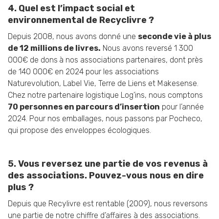
4. Quel est l’impact social et
environnemental de Recyclivre ?
Depuis 2008, nous avons donné une
seconde vie à plus
de 12 millions de livres.
Nous avons reversé 1 300
000€ de dons
à nos associations partenaires, dont près
de 140 000€ en 2024 pour les associations
Naturevolution, Label Vie, Terre de Liens et Makesense.
Chez notre partenaire logistique Log’ins, nous comptons
70 personnes en parcours d’insertion
pour l’année
2024. Pour nos emballages, nous passons par Pocheco,
qui propose des enveloppes écologiques.
5. Vous reversez une partie de vos revenus à
des associations. Pouvez-vous nous en dire
plus ?
Depuis que Recylivre est rentable (2009), nous reversons
une partie de notre chiffre d’affaires à des associations.