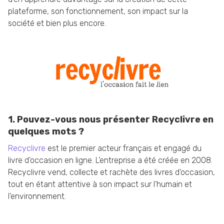
plateforme, son fonctionnement, son impact sur la
société et bien plus encore.
1. Pouvez-vous nous présenter Recyclivre en
quelques mots ?
Recyclivre
est le premier acteur français et engagé du
livre d’occasion en ligne. L’entreprise a été créée en 2008.
Recyclivre vend, collecte et rachète des livres d’occasion,
tout en étant attentive à son impact sur l’humain et
l’environnement.