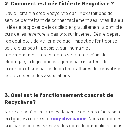
2. Comment est née l’idée de Recyclivre ?
David Lorrain a créé Recyclivre car il n’existait pas de
service permettant de donner facilement ses livres. Il a eu
l’idée de proposer de les collecter gratuitement à domicile,
puis de les revendre à bas prix sur internet. Dès le départ,
l’objectif était de veiller à ce que l’impact de l’entreprise
soit le plus positif possible, sur l’humain et
l’environnement : les collectes se font en véhicule
électrique, la logistique est gérée par un acteur de
l’insertion et une partie du chiffre d’affaires de Recyclivre
est reversée à des associations.
3. Quel est le fonctionnement concret de
Recyclivre?
Notre activité principale est la vente de livres d’occasion
en ligne, via notre site
recyclivre.com
. Nous collectons
une partie de ces livres via des dons de particuliers : nous