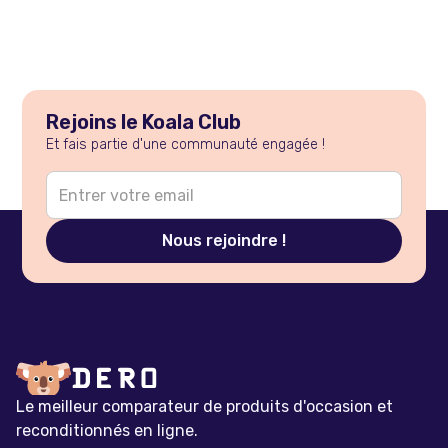
Rejoins le Koala Club
Et fais partie d'une communauté engagée !
Le meilleur comparateur de produits d'occasion et
reconditionnés en ligne.