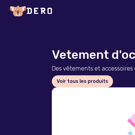
Vetement d'occ
Des vêtements et accessoires
Voir tous les produits