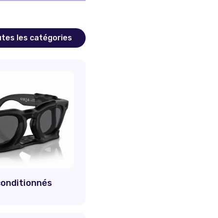
tes les catégories
conditionnés