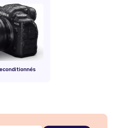
 reconditionnés