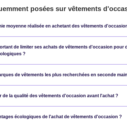
uemment posées sur vêtements d'occa
mie moyenne réalisée en achetant des vêtements d'occasio
portant de limiter ses achats de vêtements d'occasion pour 
ologiques ?
arques de vêtements les plus recherchées en seconde main
de la qualité des vêtements d'occasion avant l'achat ?
ntages écologiques de l'achat de vêtements d'occasion ?