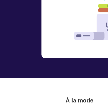
À la mode