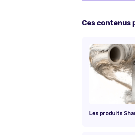
Ces contenus p
Les produits Sha