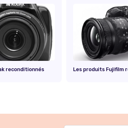
ak reconditionnés
Les produits Fujifilm