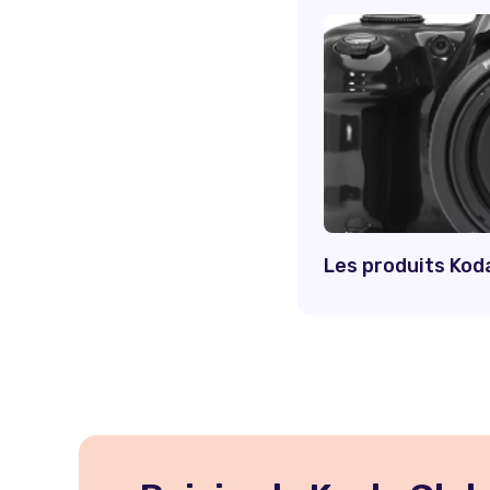
Les produits Kod