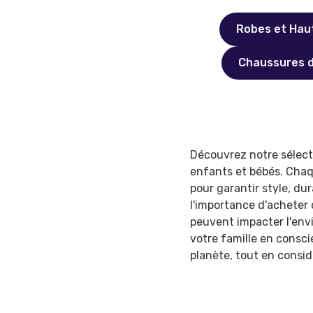
Robes et Hau
Chaussures d
Découvrez notre sélec
enfants et bébés. Chaq
pour garantir style, du
l'importance d'acheter
peuvent impacter l'env
votre famille en conscie
planète, tout en consid