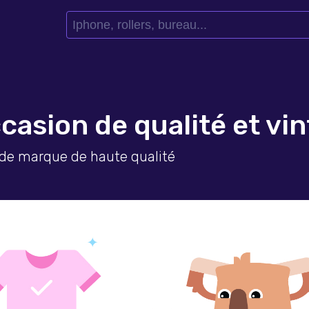
asion de qualité et vi
 de marque de haute qualité