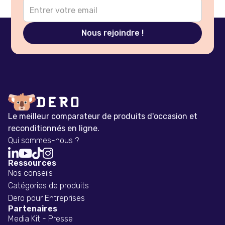
Le meilleur comparateur de produits d'occasion et
reconditionnés en ligne.
Qui sommes-nous ?




Ressources
Nos conseils
Catégories de produits
Dero pour Entreprises
Partenaires
Media Kit - Presse