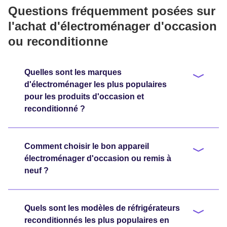
Questions fréquemment posées sur
l'achat d'électroménager d'occasion
ou reconditionne
Quelles sont les marques
d'électroménager les plus populaires
pour les produits d'occasion et
reconditionné ?
Comment choisir le bon appareil
électroménager d'occasion ou remis à
neuf ?
Quels sont les modèles de réfrigérateurs
reconditionnés les plus populaires en