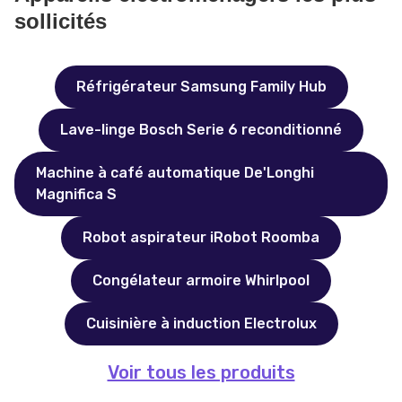
sollicités
Réfrigérateur Samsung Family Hub
Lave-linge Bosch Serie 6 reconditionné
Machine à café automatique De'Longhi
Magnifica S
Robot aspirateur iRobot Roomba
Congélateur armoire Whirlpool
Cuisinière à induction Electrolux
Voir tous les produits