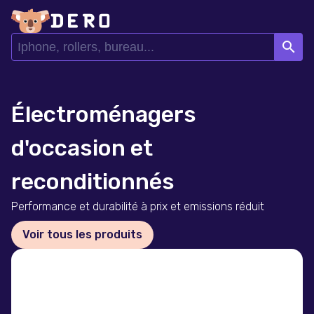
search
Électroménagers
d'occasion et
reconditionnés
Performance et durabilité à prix et emissions réduit
Voir tous les produits