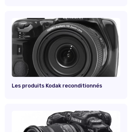
Les produits Kodak reconditionnés