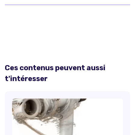
Ces contenus peuvent aussi
t'intéresser