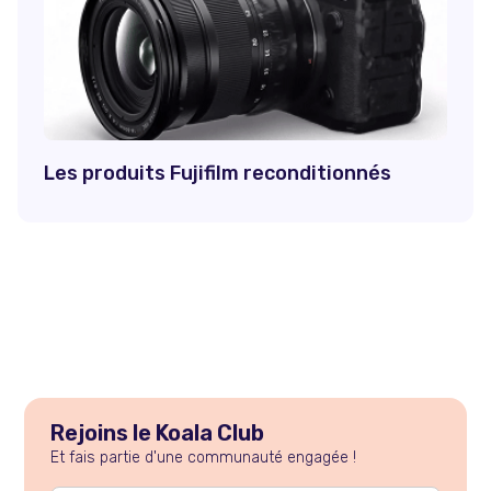
Les produits Fujifilm reconditionnés
Rejoins le Koala Club
Et fais partie d'une communauté engagée !