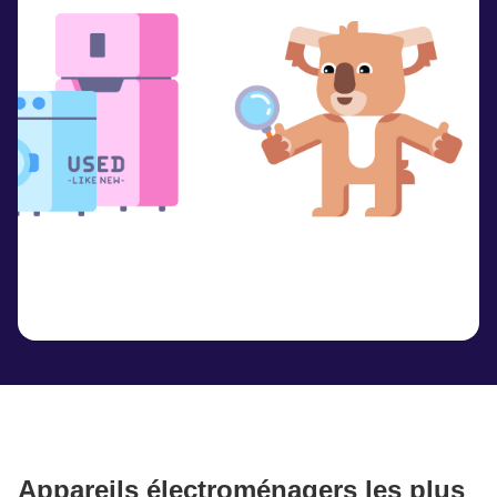
Appareils électroménagers les plus