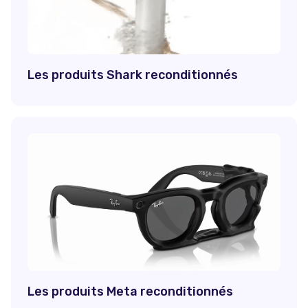
Les produits Shark reconditionnés
Les produits Meta reconditionnés