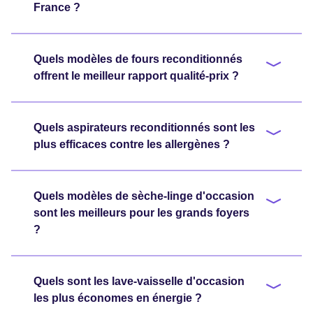
France ?
Quels modèles de fours reconditionnés
offrent le meilleur rapport qualité-prix ?
Quels aspirateurs reconditionnés sont les
plus efficaces contre les allergènes ?
Quels modèles de sèche-linge d'occasion
sont les meilleurs pour les grands foyers
?
Quels sont les lave-vaisselle d'occasion
les plus économes en énergie ?